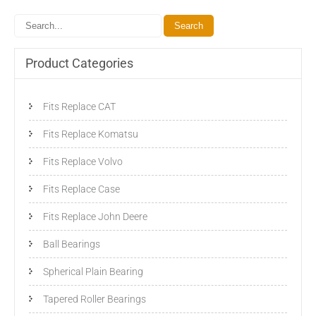
Product Categories
Fits Replace CAT
Fits Replace Komatsu
Fits Replace Volvo
Fits Replace Case
Fits Replace John Deere
Ball Bearings
Spherical Plain Bearing
Tapered Roller Bearings