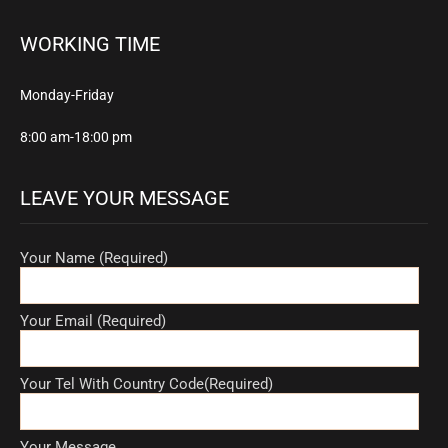
WORKING TIME
Monday-Friday
8:00 am-18:00 pm
LEAVE YOUR MESSAGE
Your Name (Required)
Your Email (Required)
Your Tel With Country Code(Required)
Your Message