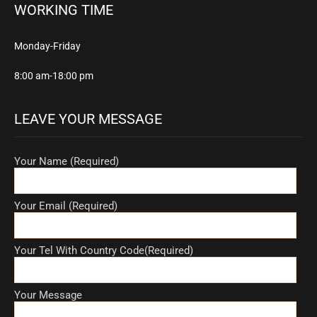
WORKING TIME
Monday-Friday
8:00 am-18:00 pm
LEAVE YOUR MESSAGE
Your Name (Required)
Your Email (Required)
Your Tel With Country Code(Required)
Your Message