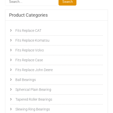
Product Categories
Fits Replace CAT
Fits Replace Komatsu
Fits Replace Volvo
Fits Replace Case
Fits Replace John Deere
Ball Bearings
Spherical Plain Bearing
Tapered Roller Bearings
Slewing Ring Bearings